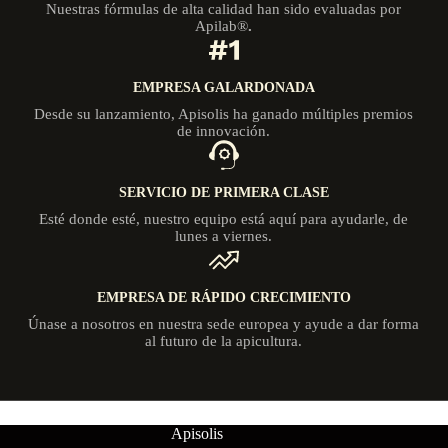
Nuestras fórmulas de alta calidad han sido evaluadas por
Apilab®
.
EMPRESA GALARDONADA
Desde su lanzamiento, Apisolis ha ganado múltiples premios
de innovación.
SERVICIO DE PRIMERA CLASE
Esté donde esté, nuestro equipo está aquí para ayudarle, de
lunes a viernes.
EMPRESA DE RÁPIDO CRECIMIENTO
Únase a nosotros en nuestra sede europea y ayude a dar forma
al futuro de la apicultura.
Apisolis