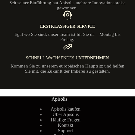
Seit seiner Einführung hat Apisolis mehrere Innovationspreise
gewonnen.
ERSTKLASSIGER SERVICE
Egal wo Sie sind, unser Team ist für Sie da – Montag bis
Freitag.
SCHNELL WACHSENDES U
NTERNEHMEN
Kommen Sie zu unserem europäischen Hauptsitz und helfen
Sie mit, die Zukunft der Imkerei zu gestalten.
Apisolis
Apisolis kaufen
Über Apisolis
Häufige Fragen
Kontakt
Support