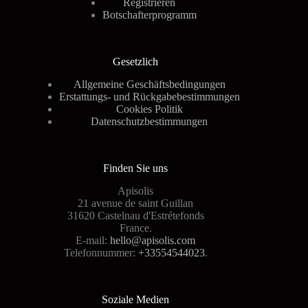
Registrieren
Botschafterprogramm
Gesetzlich
Allgemeine Geschäftsbedingungen
Erstattungs- und Rückgabebestimmungen
Cookies Politik
Datenschutzbestimmungen
Finden Sie uns
Apisolis
21 avenue de saint Guillan
31620 Castelnau d'Estrétefonds
France.
E-mail:
hello@apisolis.com
Telefonnummer:
+33554544023
.
Soziale Medien